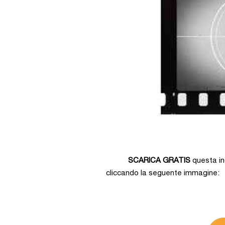
SCARICA GRATIS
questa in
cliccando la seguente immagine: