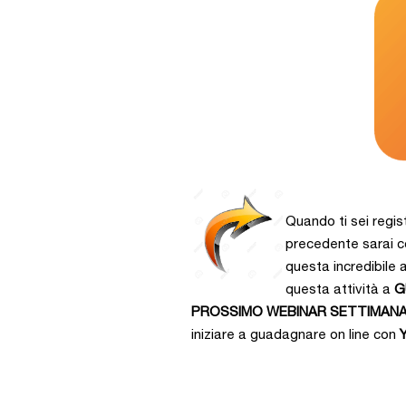
Quando ti sei regis
precedente sarai c
questa incredibile a
questa attività a
G
PROSSIMO WEBINAR SETTIMAN
iniziare a guadagnare on line con