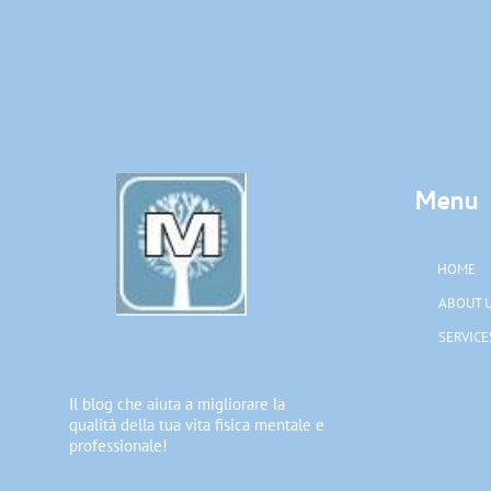
Menu
HOME
ABOUT 
SERVICE
Il blog che aiuta a migliorare la
qualità della tua vita fisica mentale e
professionale!