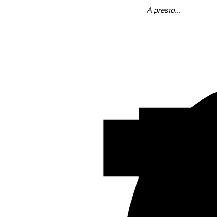
A presto...