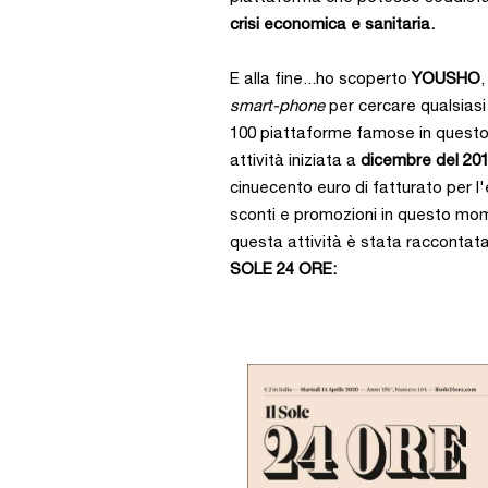
crisi economica e sanitaria.
E alla fine...ho scoperto
YOUSHO
smart-phone
per cercare qualsiasi
100 piattaforme famose in questo 
attività iniziata a
dicembre del 20
cinuecento euro di fatturato per l'
sconti e promozioni in questo mom
questa attività è stata raccontat
SOLE 24 ORE: