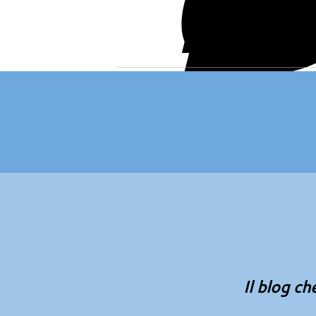
Il blog ch