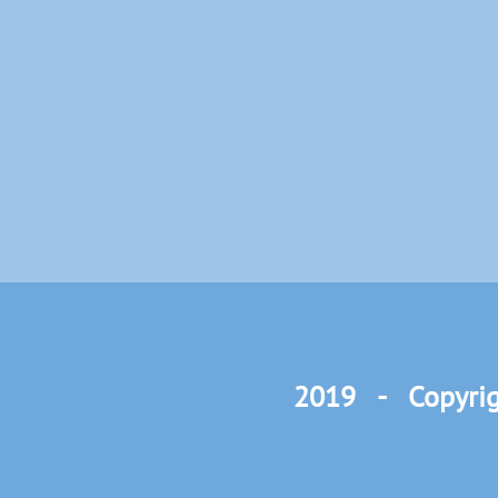
2019 - Copyrig