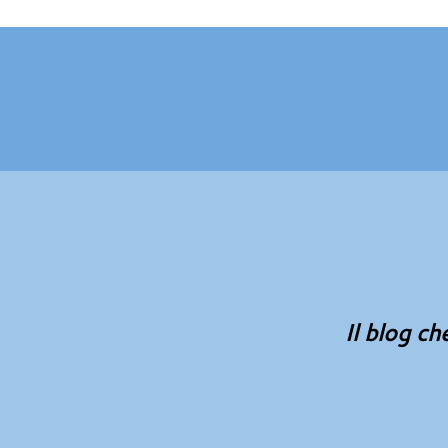
Il blog ch