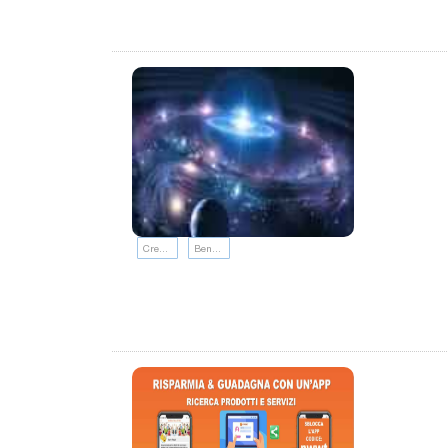
Crescita personale
Benessere