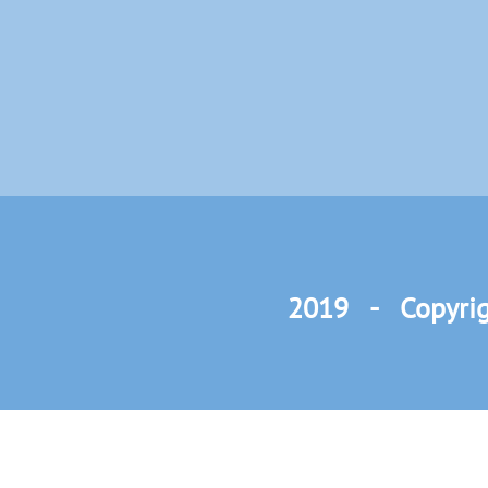
2019 - Copyrig