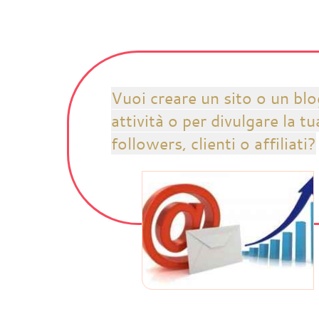
Vuoi creare un sito o un bl
attività o per divulgare la 
followers, clienti o affiliati?