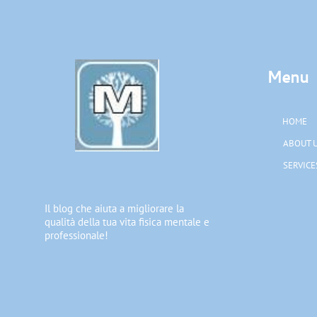
Menu
HOME
ABOUT 
SERVICE
Il blog che aiuta a migliorare la
qualità della tua vita fisica mentale e
professionale!